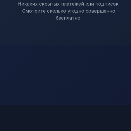
Никаких скрытых платежей или подписок.
Смотрите сколько угодно совершенно
бесплатно.