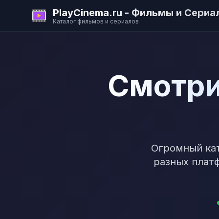
PlayCinema.ru - Фильмы и Сериа
Каталог фильмов и сериалов
Смотри
Огромный кат
разных платф