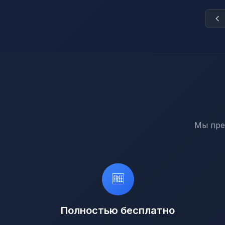
Мы пре
🆓
Полностью бесплатно