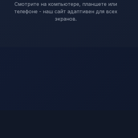
Смотрите на компьютере, планшете или
телефоне - наш сайт адаптивен для всех
экранов.