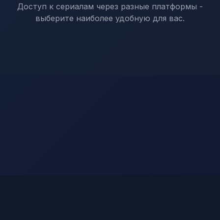
Доступ к сериалам через разные платформы -
выберите наиболее удобную для вас.