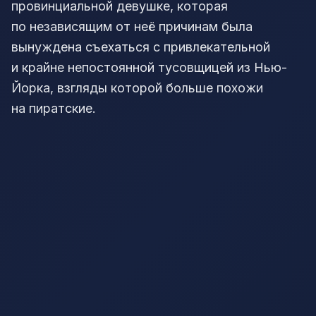
провинциальной девушке, которая
по независящим от неё причинам была
вынуждена съехаться с привлекательной
и крайне непостоянной тусовщицей из Нью-
Йорка, взгляды которой больше похожи
на пиратские.