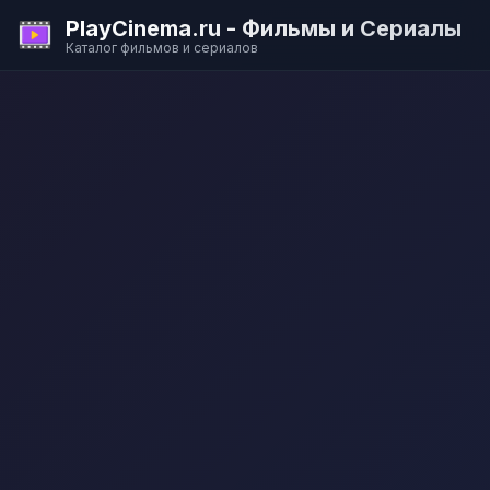
PlayCinema.ru - Фильмы и Сериалы
Каталог фильмов и сериалов