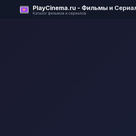
PlayCinema.ru - Фильмы и Сериа
Каталог фильмов и сериалов