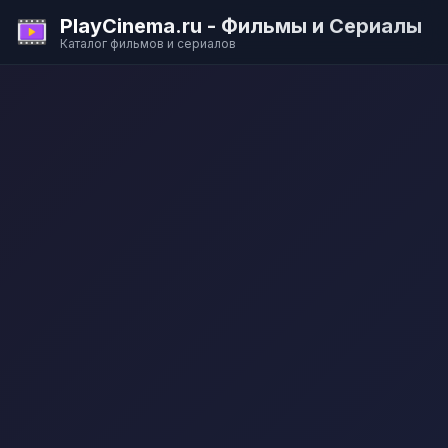
PlayCinema.ru - Фильмы и Сериалы
Каталог фильмов и сериалов