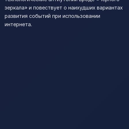
зеркала» и повествует о наихудших вариантах
развития событий при использовании
интернета.