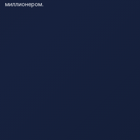
миллионером.