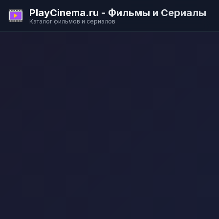
PlayCinema.ru - Фильмы и Сериалы
Каталог фильмов и сериалов