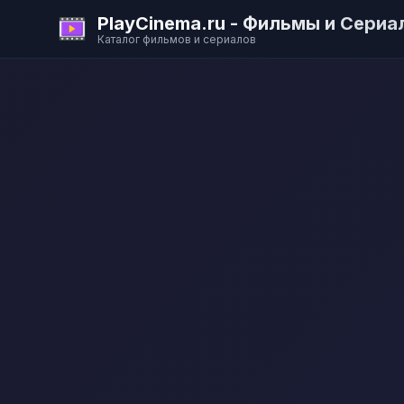
PlayCinema.ru - Фильмы и Сериа
Каталог фильмов и сериалов