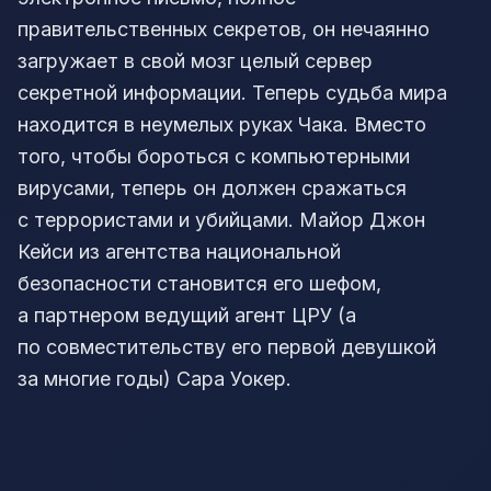
правительственных секретов, он нечаянно
загружает в свой мозг целый сервер
секретной информации. Теперь судьба мира
находится в неумелых руках Чака. Вместо
того, чтобы бороться с компьютерными
вирусами, теперь он должен сражаться
с террористами и убийцами. Майор Джон
Кейси из агентства национальной
безопасности становится его шефом,
а партнером ведущий агент ЦРУ (а
по совместительству его первой девушкой
за многие годы) Сара Уокер.