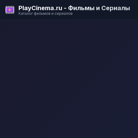
PlayCinema.ru - Фильмы и Сериалы
Каталог фильмов и сериалов