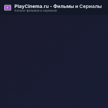
PlayCinema.ru - Фильмы и Сериалы
Каталог фильмов и сериалов