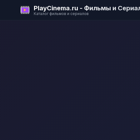
PlayCinema.ru - Фильмы и Сериа
Каталог фильмов и сериалов