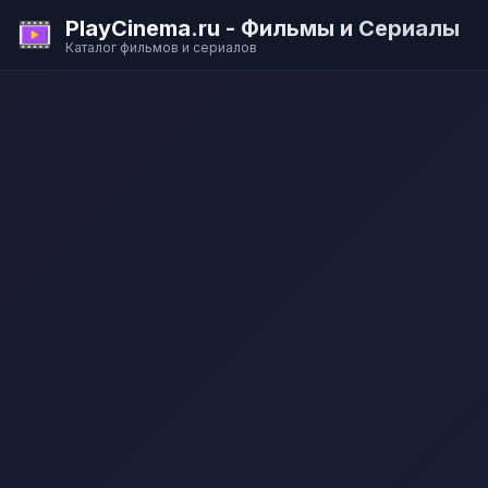
PlayCinema.ru - Фильмы и Сериалы
Каталог фильмов и сериалов