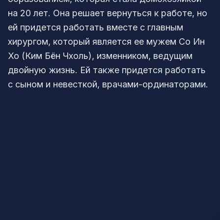
на 20 лет. Она решает вернуться к работе, но
ей придется работать вместе с главным
хирургом, который является ее мужем Со Ин
Хо (Ким Бён Чхоль), изменником, ведущим
двойную жизнь. Ей также придется работать
с сыном и невесткой, врачами-ординаторами.