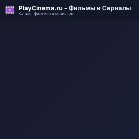
PlayCinema.ru - Фильмы и Сериалы
Каталог фильмов и сериалов