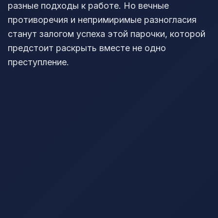
разные подходы к работе. Но вечные
противоречия и непримиримые разногласия
станут залогом успеха этой парочки, которой
предстоит раскрыть вместе не одно
преступление.