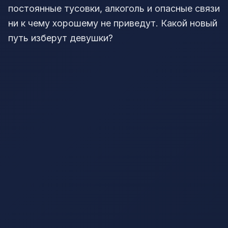
постоянные тусовки, алкоголь и опасные связи
ни к чему хорошему не приведут. Какой новый
путь изберут девушки?