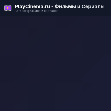
PlayCinema.ru - Фильмы и Сериалы
Каталог фильмов и сериалов