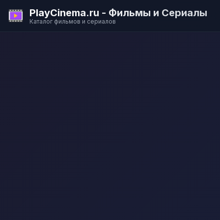
PlayCinema.ru - Фильмы и Сериалы
Каталог фильмов и сериалов