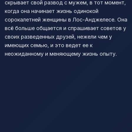
скрывает свой развод с мужем, в тот момент,
когда она начинает жизнь одинокой
сорокалетней женщины в Лос-Анджелесе. Она
всё больше общается и спрашивает советов у
своих разведенных друзей, нежели чем у
имеющих семью, и это ведет ее к
неожиданному и меняющему жизнь опыту.