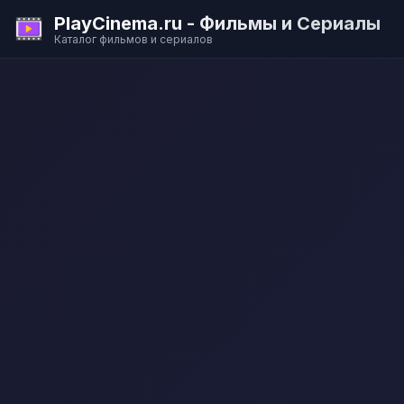
PlayCinema.ru - Фильмы и Сериалы
Каталог фильмов и сериалов