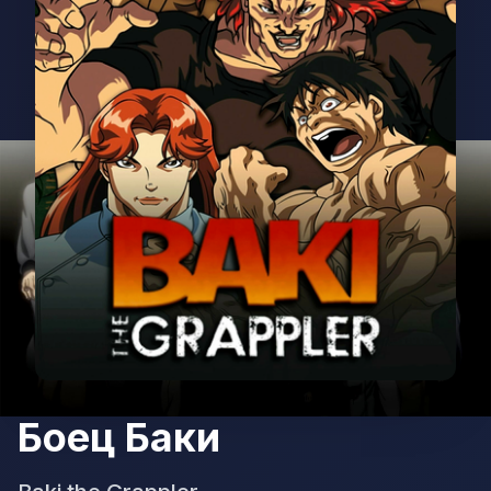
Боец Баки