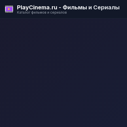
PlayCinema.ru - Фильмы и Сериалы
Каталог фильмов и сериалов