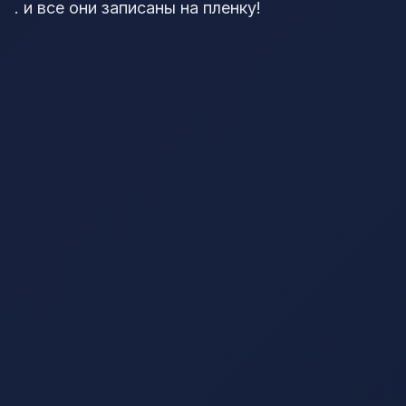
. и все они записаны на пленку!