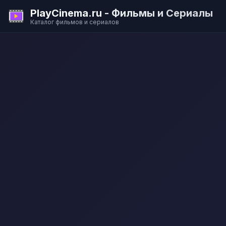
PlayCinema.ru - Фильмы и Сериалы
Каталог фильмов и сериалов