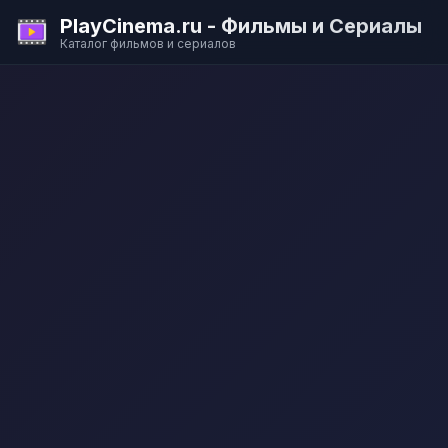
PlayCinema.ru - Фильмы и Сериалы
Каталог фильмов и сериалов