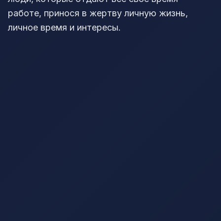
работе, принося в жертву личную жизнь,
личное время и интересы.