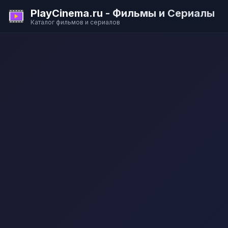
PlayCinema.ru - Фильмы и Сериалы
Каталог фильмов и сериалов