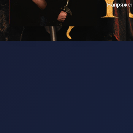
Напряжени