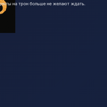
денты на трон больше не желают ждать.