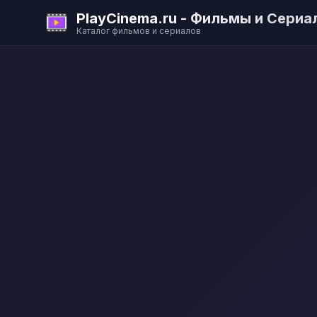
PlayCinema.ru - Фильмы и Сериа
Каталог фильмов и сериалов