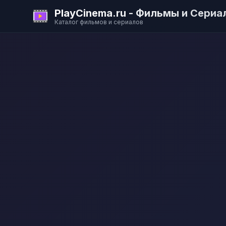
PlayCinema.ru - Фильмы и Сериа
Каталог фильмов и сериалов