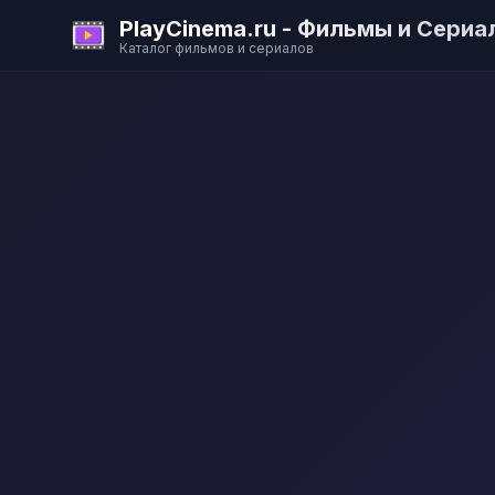
PlayCinema.ru - Фильмы и Сериа
Каталог фильмов и сериалов