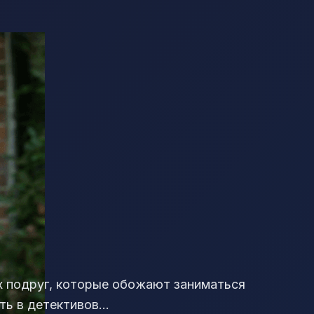
х подруг, которые обожают заниматься
ть в детективов…