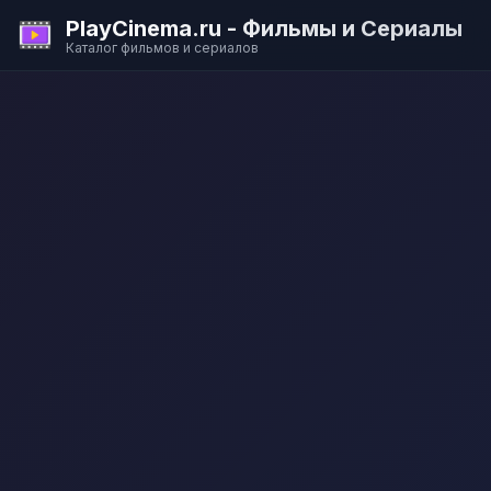
PlayCinema.ru - Фильмы и Сериалы
Каталог фильмов и сериалов