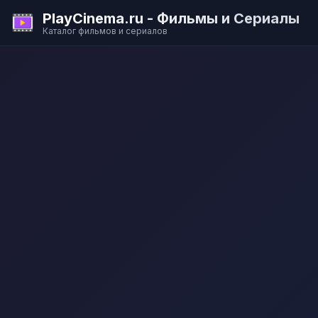
PlayCinema.ru - Фильмы и Сериалы
Каталог фильмов и сериалов