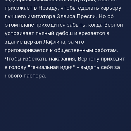
приезжает в Неваду, чтобы сделать карьеру
лучшего имитатора Элвиса Пресли. Но об
этом плане приходится забыть, когда Вернон
устраивает пьяный дебош и врезается в
здание церкви Лафлина, за что
приговаривается к общественным работам.
Чтобы избежать наказания, Вернону приходит
в голову "гениальная идея" - выдать себя за
нового пастора.