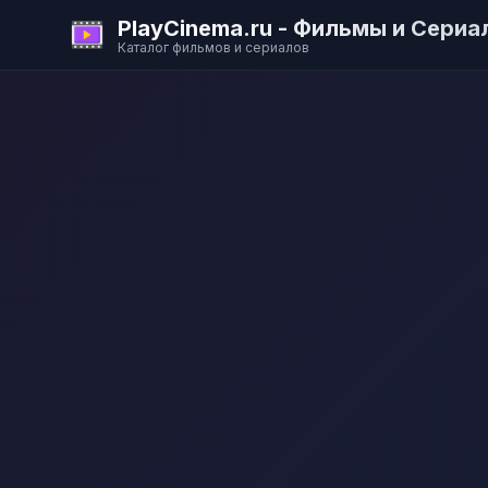
PlayCinema.ru - Фильмы и Сериа
Каталог фильмов и сериалов