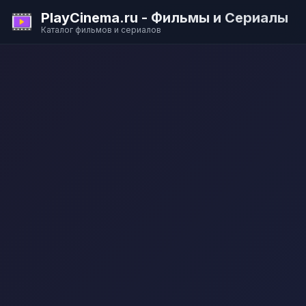
PlayCinema.ru - Фильмы и Сериалы
Каталог фильмов и сериалов