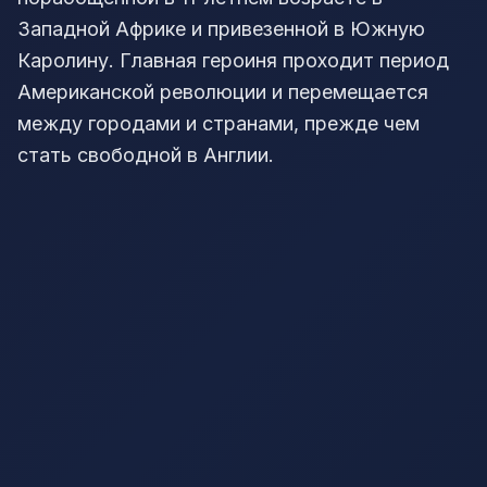
Западной Африке и привезенной в Южную
Каролину. Главная героиня проходит период
Американской революции и перемещается
между городами и странами, прежде чем
стать свободной в Англии.