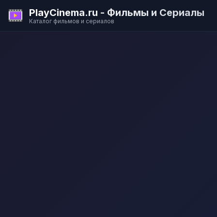
PlayCinema.ru - Фильмы и Сериалы
Каталог фильмов и сериалов