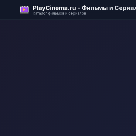
PlayCinema.ru - Фильмы и Сериа
Каталог фильмов и сериалов