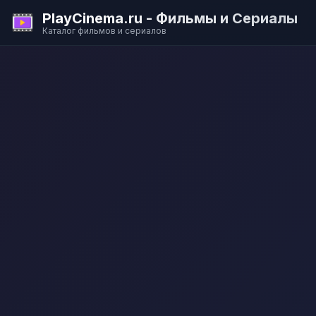
PlayCinema.ru - Фильмы и Сериалы
Каталог фильмов и сериалов