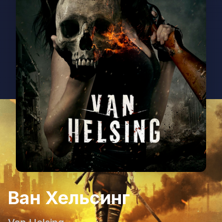
Ван Хельсинг