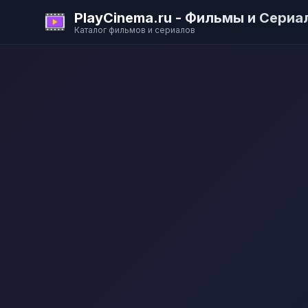
PlayCinema.ru - Фильмы и Сериа
Каталог фильмов и сериалов