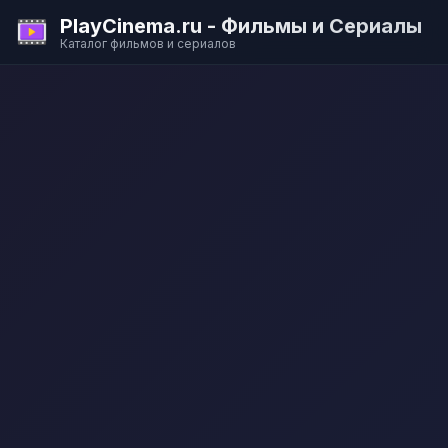
PlayCinema.ru - Фильмы и Сериалы
Каталог фильмов и сериалов