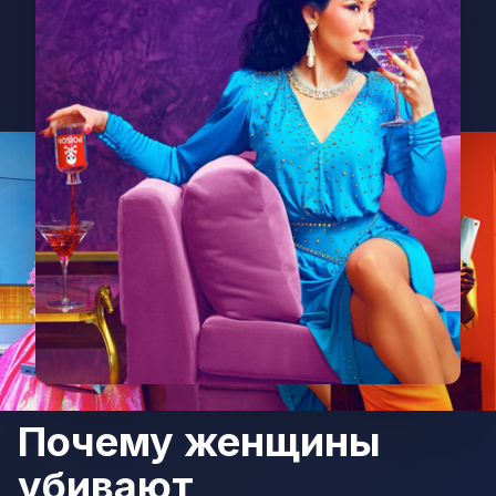
Почему женщины
убивают