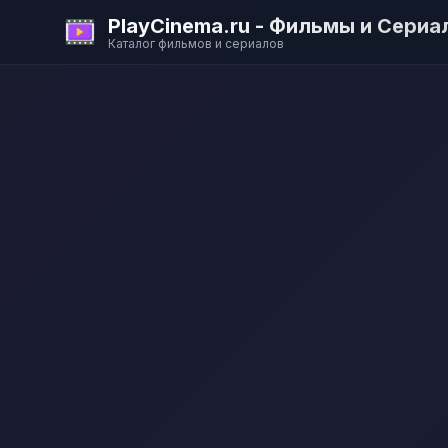
PlayCinema.ru - Фильмы и Сериа
Каталог фильмов и сериалов