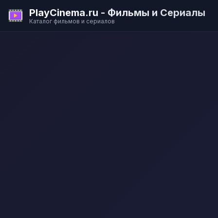
PlayCinema.ru - Фильмы и Сериалы
Каталог фильмов и сериалов