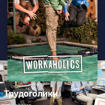
Трудоголики