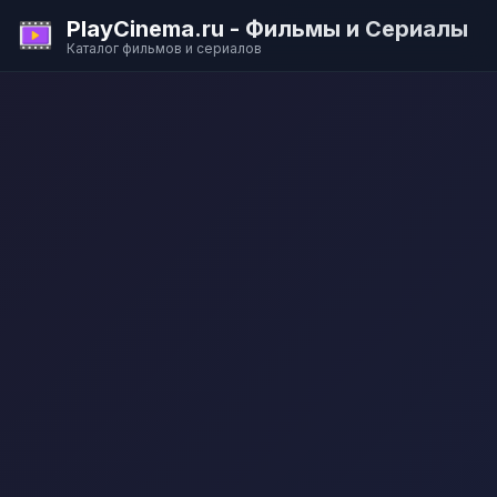
PlayCinema.ru - Фильмы и Сериалы
Каталог фильмов и сериалов