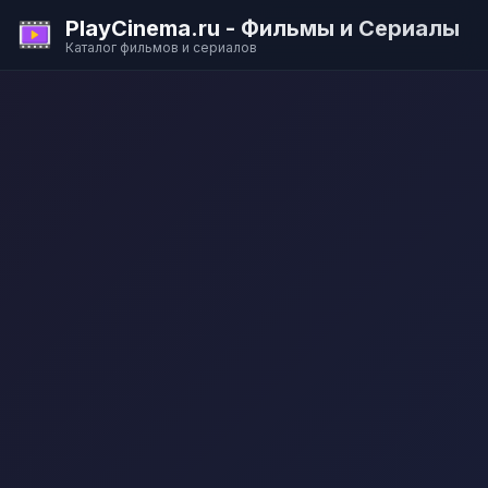
PlayCinema.ru - Фильмы и Сериалы
Каталог фильмов и сериалов