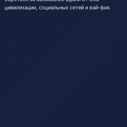
цивилизации, социальных сетей и вай-фая.