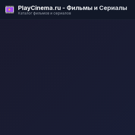
PlayCinema.ru - Фильмы и Сериалы
Каталог фильмов и сериалов