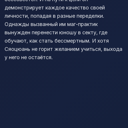
демонстрирует каждое качество своей
личности, попадая в разные переделки.
Однажды вызванный им маг-практик
вынужден перенести юношу в секту, где
обучают, как стать бессмертным. И хотя
Сяоцюань не горит желанием учиться, выхода
у него не остаётся.