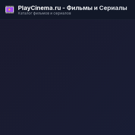
PlayCinema.ru - Фильмы и Сериалы
Каталог фильмов и сериалов